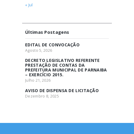
« Jul
Últimas Postagens
EDITAL DE CONVOCAÇÃO
Agosto 5, 2026
DECRETO LEGISLATIVO REFERENTE
PRESTAÇÃO DE CONTAS DA
PREFEITURA MUNICIPAL DE PARNAIBA
– EXERCÍCIO 2015.
Julho 21, 2026
AVISO DE DISPENSA DE LICITAÇÃO
Dezembro 8, 2025