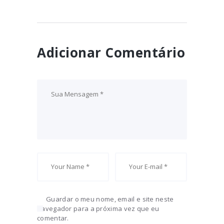
Adicionar Comentário
Guardar o meu nome, email e site neste
navegador para a próxima vez que eu
comentar.