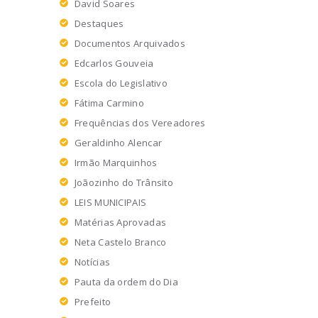
David Soares
Destaques
Documentos Arquivados
Edcarlos Gouveia
Escola do Legislativo
Fátima Carmino
Frequências dos Vereadores
Geraldinho Alencar
Irmão Marquinhos
Joãozinho do Trânsito
LEIS MUNICIPAIS
Matérias Aprovadas
Neta Castelo Branco
Notícias
Pauta da ordem do Dia
Prefeito