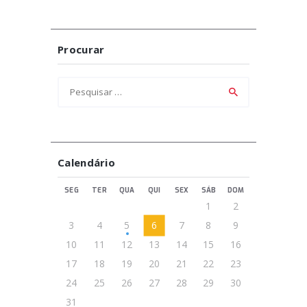
Procurar
Pesquisar
por:
Calendário
SEG
TER
QUA
QUI
SEX
SÁB
DOM
1
2
3
4
5
6
7
8
9
10
11
12
13
14
15
16
17
18
19
20
21
22
23
24
25
26
27
28
29
30
31