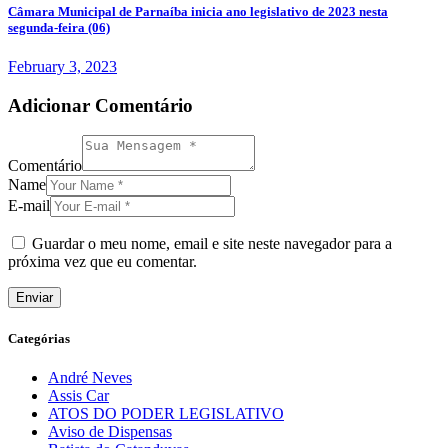
Câmara Municipal de Parnaíba inicia ano legislativo de 2023 nesta
segunda-feira (06)
February 3, 2023
Adicionar Comentário
Comentário
Name
E-mail
Guardar o meu nome, email e site neste navegador para a
próxima vez que eu comentar.
Categórias
André Neves
Assis Car
ATOS DO PODER LEGISLATIVO
Aviso de Dispensas