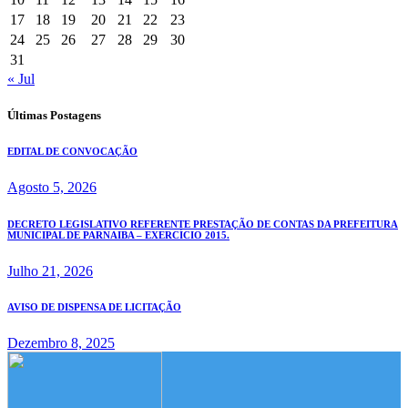
17
18
19
20
21
22
23
24
25
26
27
28
29
30
31
« Jul
Últimas Postagens
EDITAL DE CONVOCAÇÃO
Agosto 5, 2026
DECRETO LEGISLATIVO REFERENTE PRESTAÇÃO DE CONTAS DA PREFEITURA
MUNICIPAL DE PARNAIBA – EXERCÍCIO 2015.
Julho 21, 2026
AVISO DE DISPENSA DE LICITAÇÃO
Dezembro 8, 2025