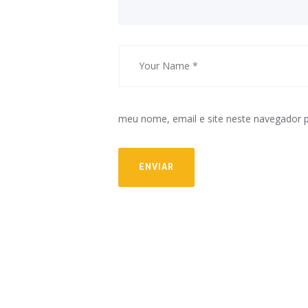
meu nome, email e site neste navegador 