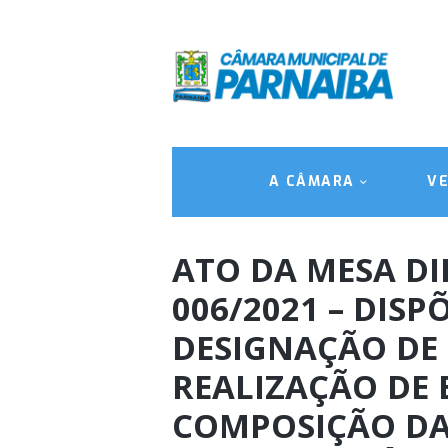
A CÂMARA
V
ATO DA MESA DI
006/2021 – DISP
DESIGNAÇÃO DE
REALIZAÇÃO DE 
COMPOSIÇÃO DA