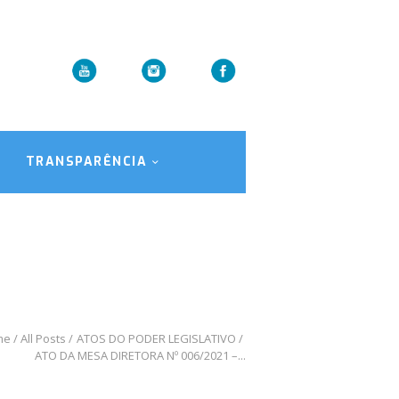
TRANSPARÊNCIA
me
All Posts
ATOS DO PODER LEGISLATIVO
ATO DA MESA DIRETORA Nº 006/2021 –...