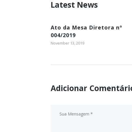
Latest News
Ato da Mesa Diretora nº
004/2019
November 13, 2019
Adicionar Comentári