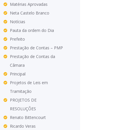
Matérias Aprovadas
Neta Castelo Branco
Notícias
Pauta da ordem do Dia
Prefeito
Prestação de Contas – PMP
Prestação de Contas da
Câmara
Principal
Projetos de Leis em
Tramitação
PROJETOS DE
RESOLUÇÕES
Renato Bittencourt
Ricardo Veras