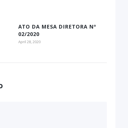
ATO DA MESA DIRETORA Nº
02/2020
April 28, 2020
o