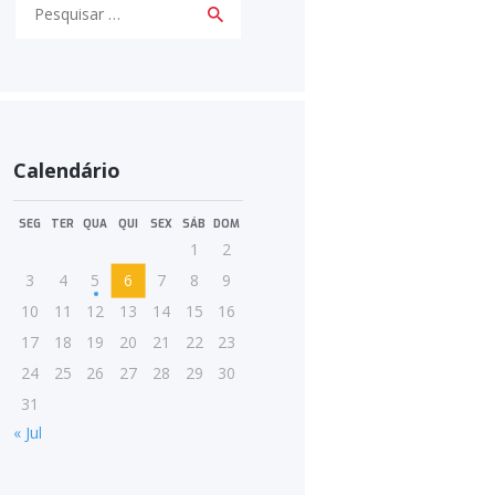
Pesquisar
por:
Calendário
SEG
TER
QUA
QUI
SEX
SÁB
DOM
1
2
3
4
5
6
7
8
9
10
11
12
13
14
15
16
17
18
19
20
21
22
23
24
25
26
27
28
29
30
31
« Jul