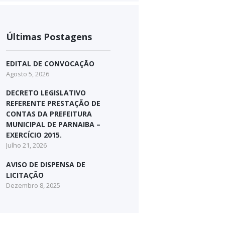
Últimas Postagens
EDITAL DE CONVOCAÇÃO
Agosto 5, 2026
DECRETO LEGISLATIVO
REFERENTE PRESTAÇÃO DE
CONTAS DA PREFEITURA
MUNICIPAL DE PARNAIBA –
EXERCÍCIO 2015.
Julho 21, 2026
AVISO DE DISPENSA DE
LICITAÇÃO
Dezembro 8, 2025