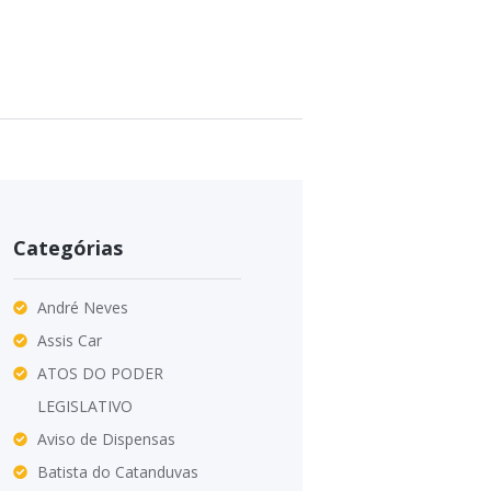
Categórias
André Neves
Assis Car
ATOS DO PODER
LEGISLATIVO
Aviso de Dispensas
Batista do Catanduvas