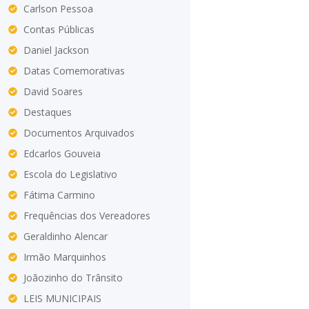
Carlson Pessoa
Contas Públicas
Daniel Jackson
Datas Comemorativas
David Soares
Destaques
Documentos Arquivados
Edcarlos Gouveia
Escola do Legislativo
Fátima Carmino
Frequências dos Vereadores
Geraldinho Alencar
Irmão Marquinhos
Joãozinho do Trânsito
LEIS MUNICIPAIS