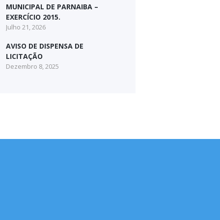
MUNICIPAL DE PARNAIBA –
EXERCÍCIO 2015.
Julho 21, 2026
AVISO DE DISPENSA DE
LICITAÇÃO
Dezembro 8, 2025