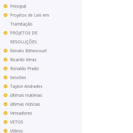
Principal
Projetos de Leis em
Tramitação
PROJETOS DE
RESOLUÇÕES
Renato Bittencourt
Ricardo Veras
Ronaldo Prado
Sessões
Taylon Andrades
últimas matérias
últimas noticias
Vereadores
VETOS
Vídeos