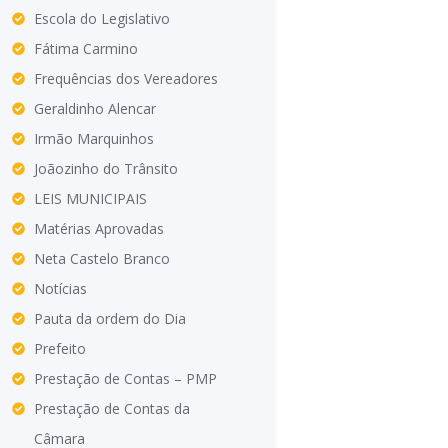
Escola do Legislativo
Fátima Carmino
Frequências dos Vereadores
Geraldinho Alencar
Irmão Marquinhos
Joãozinho do Trânsito
LEIS MUNICIPAIS
Matérias Aprovadas
Neta Castelo Branco
Notícias
Pauta da ordem do Dia
Prefeito
Prestação de Contas – PMP
Prestação de Contas da
Câmara