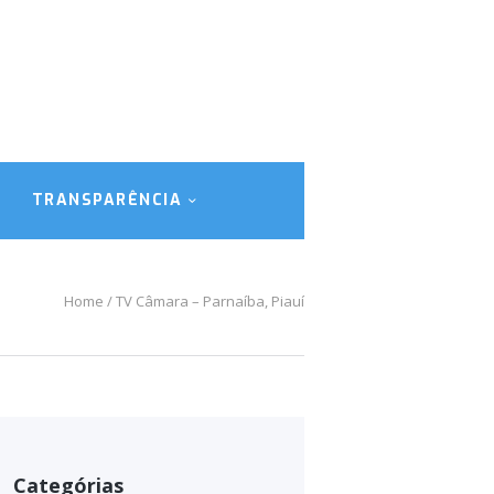
TRANSPARÊNCIA
Home
TV Câmara – Parnaíba, Piauí
Categórias