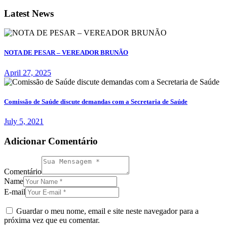
Latest News
NOTA DE PESAR – VEREADOR BRUNÃO
April 27, 2025
Comissão de Saúde discute demandas com a Secretaria de Saúde
July 5, 2021
Adicionar Comentário
Comentário
Name
E-mail
Guardar o meu nome, email e site neste navegador para a
próxima vez que eu comentar.