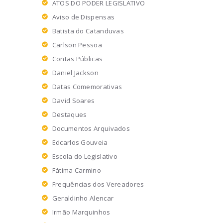
ATOS DO PODER LEGISLATIVO
Aviso de Dispensas
Batista do Catanduvas
Carlson Pessoa
Contas Públicas
Daniel Jackson
Datas Comemorativas
David Soares
Destaques
Documentos Arquivados
Edcarlos Gouveia
Escola do Legislativo
Fátima Carmino
Frequências dos Vereadores
Geraldinho Alencar
Irmão Marquinhos