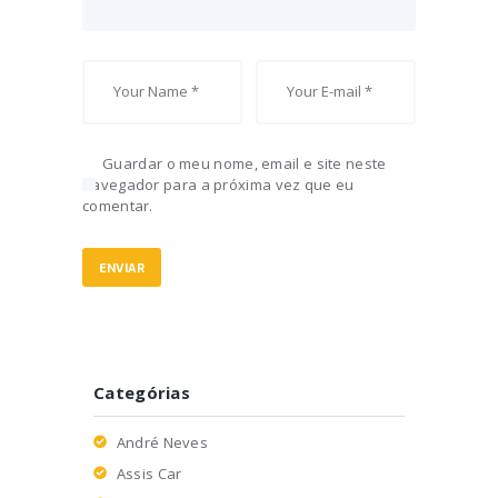
Guardar o meu nome, email e site neste
navegador para a próxima vez que eu
comentar.
Categórias
André Neves
Assis Car