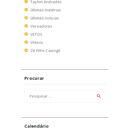
Taylon Andrades
últimas matérias
últimas noticias
Vereadores
VETOS
Vídeos
Zé Filho Caxingó
Procurar
Pesquisar
por:
Calendário