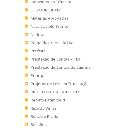
Joãozinho do Trânsito
LEIS MUNICIPAIS
Matérias Aprovadas
Neta Castelo Branco
Notícias
Pauta da ordem do Dia
Prefeito
Prestação de Contas – PMP
Prestação de Contas da Câmara
Principal
Projetos de Leis em Tramitação
PROJETOS DE RESOLUÇÕES
Renato Bittencourt
Ricardo Veras
Ronaldo Prado
Sessões