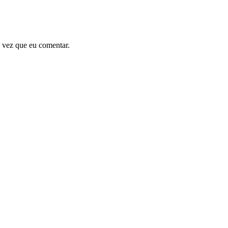
 vez que eu comentar.