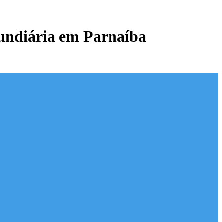
fundiária em Parnaíba