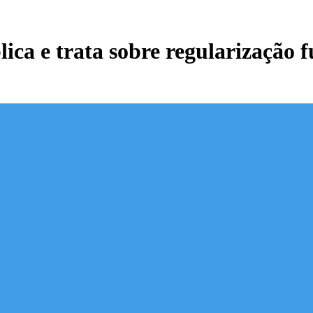
ca e trata sobre regularização 