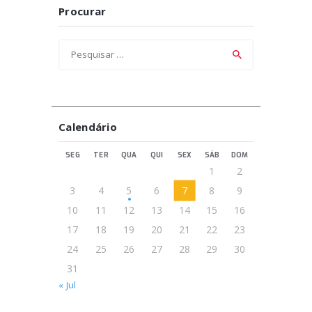
Procurar
Pesquisar
por:
Calendário
SEG
TER
QUA
QUI
SEX
SÁB
DOM
1
2
3
4
5
6
7
8
9
10
11
12
13
14
15
16
17
18
19
20
21
22
23
24
25
26
27
28
29
30
31
« Jul