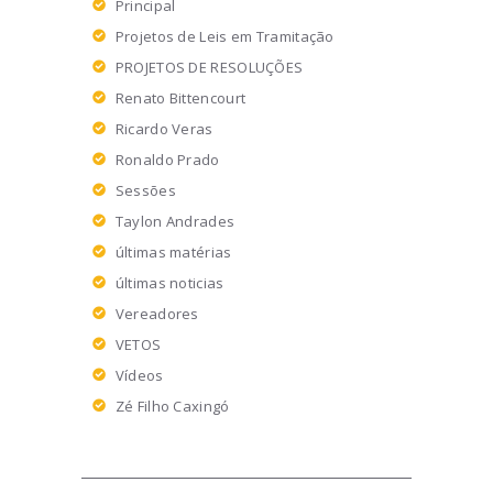
Principal
Projetos de Leis em Tramitação
PROJETOS DE RESOLUÇÕES
Renato Bittencourt
Ricardo Veras
Ronaldo Prado
Sessões
Taylon Andrades
últimas matérias
últimas noticias
Vereadores
VETOS
Vídeos
Zé Filho Caxingó