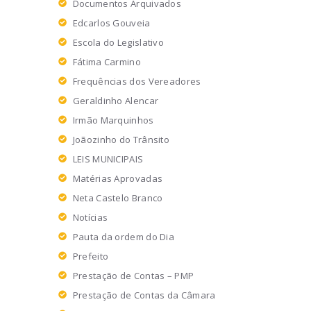
Documentos Arquivados
Edcarlos Gouveia
Escola do Legislativo
Fátima Carmino
Frequências dos Vereadores
Geraldinho Alencar
Irmão Marquinhos
Joãozinho do Trânsito
LEIS MUNICIPAIS
Matérias Aprovadas
Neta Castelo Branco
Notícias
Pauta da ordem do Dia
Prefeito
Prestação de Contas – PMP
Prestação de Contas da Câmara