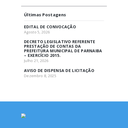
Últimas Postagens
EDITAL DE CONVOCAÇÃO
Agosto 5, 2026
DECRETO LEGISLATIVO REFERENTE
PRESTAÇÃO DE CONTAS DA
PREFEITURA MUNICIPAL DE PARNAIBA
– EXERCÍCIO 2015.
Julho 21, 2026
AVISO DE DISPENSA DE LICITAÇÃO
Dezembro 8, 2025