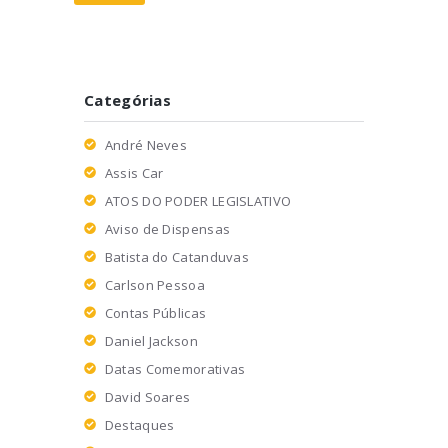
Categórias
André Neves
Assis Car
ATOS DO PODER LEGISLATIVO
Aviso de Dispensas
Batista do Catanduvas
Carlson Pessoa
Contas Públicas
Daniel Jackson
Datas Comemorativas
David Soares
Destaques