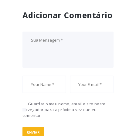
Adicionar Comentário
Guardar o meu nome, email e site neste
navegador para a próxima vez que eu
comentar.